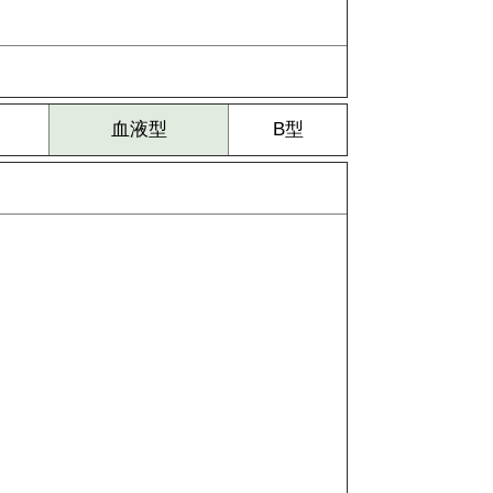
血液型
B型