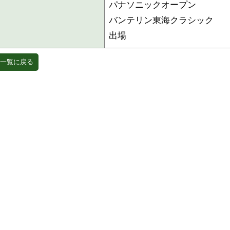
パナソニックオープン
バンテリン東海クラシック
出場
一覧に戻る