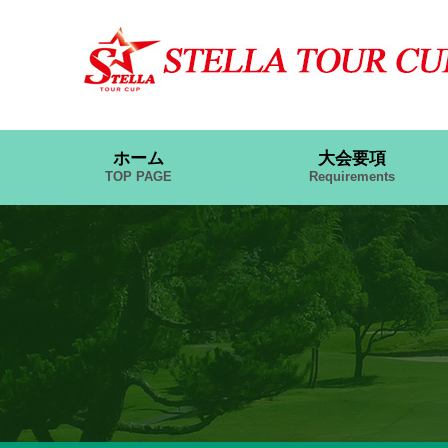
ホーム
大会要項
TOP PAGE
Requirements