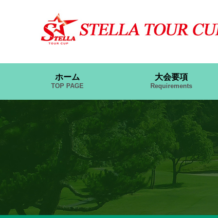
ホーム
大会要項
TOP PAGE
Requirements