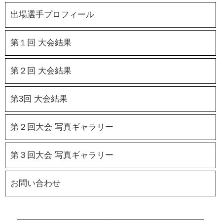
出場選手プロフィール
第１回 大会結果
第２回 大会結果
第3回 大会結果
第２回大会 写真ギャラリー
第３回大会 写真ギャラリー
お問い合わせ