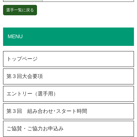
選手一覧に戻る
MENU
トップページ
第３回大会要項
エントリー（選手用）
第３回 組み合わせ･スタート時間
ご協賛・ご協力お申込み